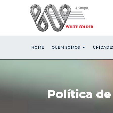
HOME
QUEM SOMOS
UNIDADE
Política d