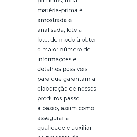
produtos, toda
matéria-prima é
amostrada e
analisada, lote à
lote, de modo à obter
o maior número de
informações e
detalhes possíveis
para que garantam a
elaboração de nossos
produtos passo
a passo, assim como
assegurar a
qualidade e auxiliar