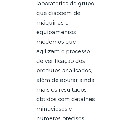
laboratórios do grupo,
que dispõem de
máquinas e
equipamentos
modernos que
agilizam o processo
de verificação dos
produtos analisados,
além de apurar ainda
mais os resultados
obtidos com detalhes
minuciosos e
números precisos.