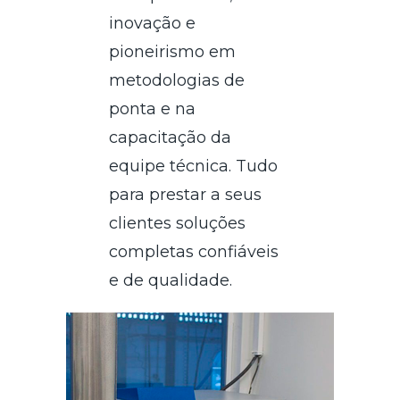
inovação e
pioneirismo em
metodologias de
ponta e na
capacitação da
equipe técnica. Tudo
para prestar a seus
clientes soluções
completas confiáveis
e de qualidade.