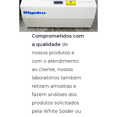
Comprometidos com
a qualidade
de
nossos produtos e
com o atendimento
ao cliente, nossos
laboratórios também
retiram amostras e
fazem análises dos
produtos solicitados
pela White Solder ou