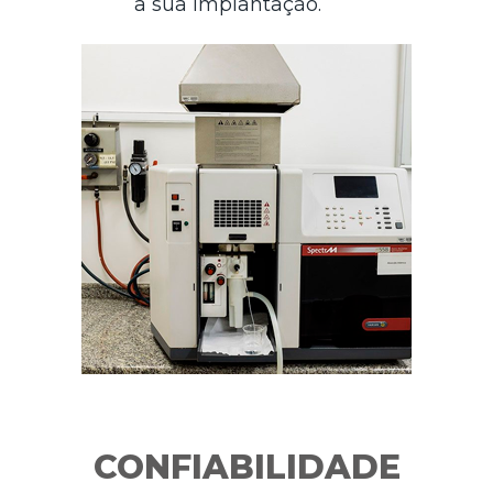
a sua implantação.
CONFIABILIDADE