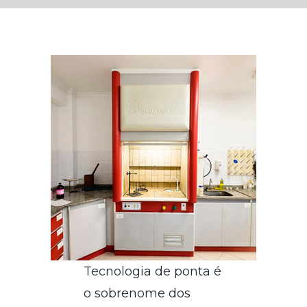
Tecnologia de ponta é
o sobrenome dos