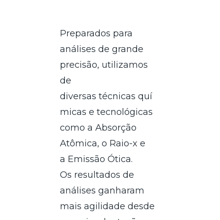
Preparados para
análises de grande
precisão, utilizamos
de
diversas técnicas quí
micas e tecnológicas
como a Absorção
Atômica, o Raio-x e
a Emissão Ótica.
Os resultados de
análises ganharam
mais agilidade desde