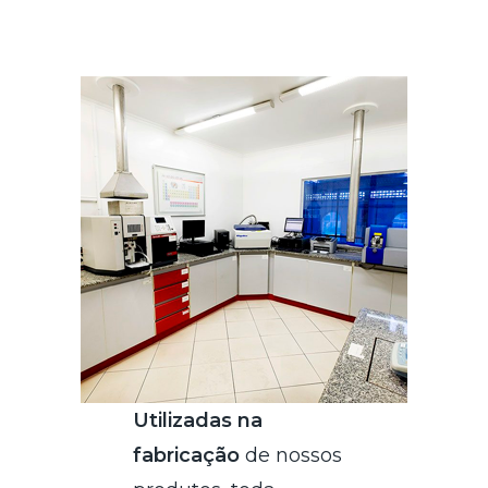
Utilizadas na
fabricação
de nossos